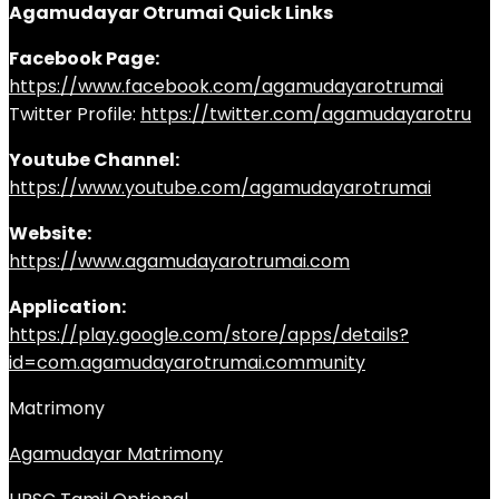
Agamudayar Otrumai Quick Links
Facebook Page:
https://www.facebook.com/agamudayarotrumai
Twitter Profile:
https://twitter.com/agamudayarotru
Youtube Channel:
https://www.youtube.com/agamudayarotrumai
Website:
https://www.agamudayarotrumai.com
Application:
https://play.google.com/store/apps/details?
id=com.agamudayarotrumai.community
Matrimony
Agamudayar Matrimony