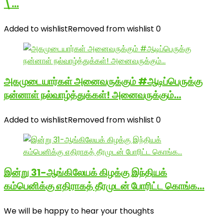
\…
Added to wishlist
Removed from wishlist
0
அகமுடையார்கள் அனைவருக்கும் #ஆடிப்பெருக்கு
நன்னாள் நல்வாழ்த்துக்கள்! அனைவருக்கும்…
Added to wishlist
Removed from wishlist
0
இன்று 31-ஆங்கிலேயக் கிழக்கு இந்தியக்
கம்பெனிக்கு எதிராகத் தீரமுடன் போரிட்ட கொங்க…
We will be happy to hear your thoughts