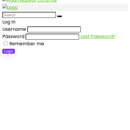
Log In
Username
Password
Lost Password?
Remember me
Login