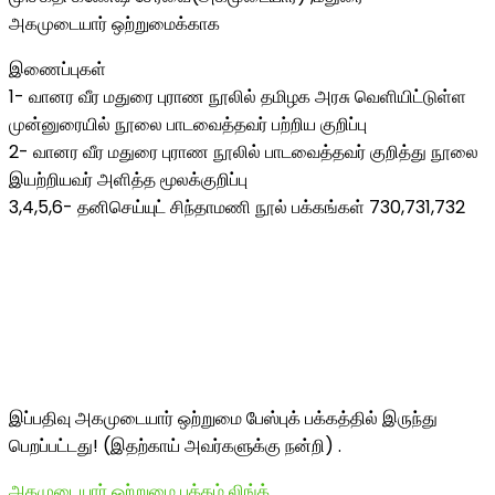
அகமுடையார் ஒற்றுமைக்காக
இணைப்புகள்
1- வானர வீர மதுரை புராண நூலில் தமிழக அரசு வெளியிட்டுள்ள
முன்னுரையில் நூலை பாடவைத்தவர் பற்றிய குறிப்பு
2- வானர வீர மதுரை புராண நூலில் பாடவைத்தவர் குறித்து நூலை
இயற்றியவர் அளித்த மூலக்குறிப்பு
3,4,5,6- தனிசெய்யுட் சிந்தாமணி நூல் பக்கங்கள் 730,731,732
இப்பதிவு அகமுடையார் ஒற்றுமை பேஸ்புக் பக்கத்தில் இருந்து
பெறப்பட்டது! (இதற்காய் அவர்களுக்கு நன்றி) .
அகமுடையார் ஒற்றுமை பக்கம் லிங்க்