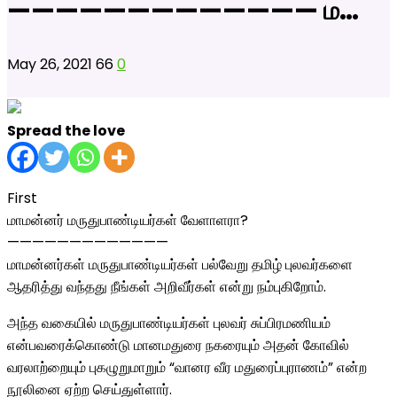
————————————— ம…
May 26, 2021
66
0
Spread the love
First
மாமன்னர் மருதுபாண்டியர்கள் வேளாளரா?
—————————————
மாமன்னர்கள் மருதுபாண்டியர்கள் பல்வேறு தமிழ் புலவர்களை
ஆதரித்து வந்தது நீங்கள் அறிவீர்கள் என்று நம்புகிறோம்.
அந்த வகையில் மருதுபாண்டியர்கள் புலவர் சுப்பிரமணியம்
என்பவரைக்கொண்டு மானமதுரை நகரையும் அதன் கோவில்
வரலாற்றையும் புகழுறுமாறும் “வானர வீர மதுரைப்புராணம்” என்ற
நூலினை ஏற்ற செய்துள்ளார்.