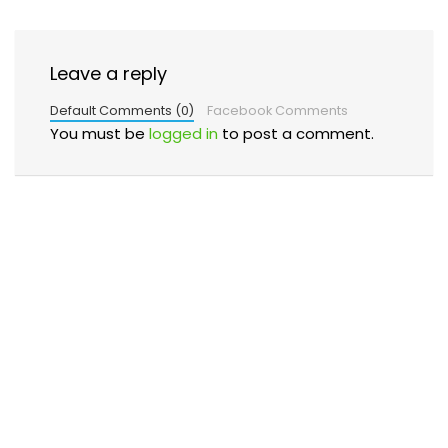
Leave a reply
Default Comments (0)
Facebook Comments
You must be
logged in
to post a comment.