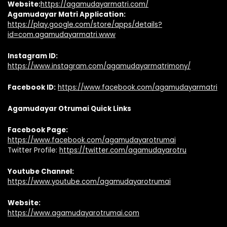
Website:
https://agamudayarmatri.com/
Agamudayar Matri Application:
https://play.google.com/store/apps/details?
id=com.agamudayarmatri.www
Instagram ID:
https://www.instagram.com/agamudayarmatrimony/
Facebook ID:
https://www.facebook.com/agamudayarmatri
Agamudayar Otrumai Quick Links
Facebook Page:
https://www.facebook.com/agamudayarotrumai
Twitter Profile:
https://twitter.com/agamudayarotru
Youtube Channel:
https://www.youtube.com/agamudayarotrumai
Website:
https://www.agamudayarotrumai.com