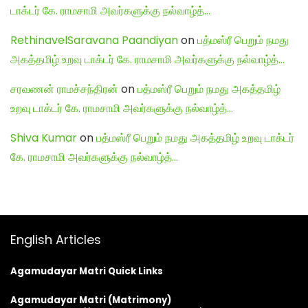
டாக்டர் கே. ராமசாமி அவர்களுக்கு நல்வாழ்த்…
RethinavelSaravana Paandiyan
on
பத்மஸ்ரீ பெறும் நமது
அகத்தமிழ் உறவு டாக்டர் கே. ராமசாமி அவர்களுக்கு நல்வாழ்த்…
சரவணன் ராமச்சந்திரன்
on
பத்மஸ்ரீ பெறும் நமது அகத்தமிழ்
உறவு டாக்டர் கே. ராமசாமி அவர்களுக்கு நல்வாழ்த்…
Shiva Kumar
on
பத்மஸ்ரீ பெறும் நமது அகத்தமிழ் உறவு டாக்டர்
கே. ராமசாமி அவர்களுக்கு நல்வாழ்த்…
English Articles
Agamudayar Matri Quick Links
Agamudayar Matri (Matrimony)