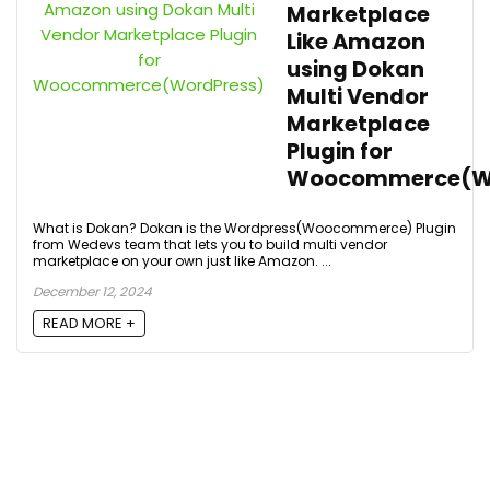
Marketplace
Like Amazon
using Dokan
Multi Vendor
Marketplace
Plugin for
Woocommerce(Wo
What is Dokan? Dokan is the Wordpress(Woocommerce) Plugin
from Wedevs team that lets you to build multi vendor
marketplace on your own just like Amazon. ...
December 12, 2024
READ MORE +