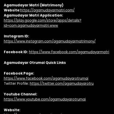
Agamudayar Matri (Matrimony)
Website:
https://agamudayarmatri.com/
Agamudayar Matri Application:
https://play.google.com/store/apps/details?
id=com.agamudayarmatri.www
Instagram ID:
https://www.instagram.com/agamudayarmatrimony/
Facebook ID:
https://www.facebook.com/agamudayarmatri
Agamudayar Otrumai Quick Links
Facebook Page:
https://www.facebook.com/agamudayarotrumai
Twitter Profile:
https://twitter.com/agamudayarotru
Youtube Channel:
https://www.youtube.com/agamudayarotrumai
Website: