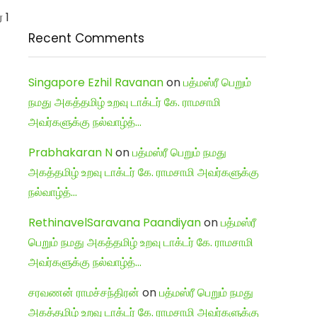
 1
Recent Comments
Singapore Ezhil Ravanan
on
பத்மஸ்ரீ பெறும்
நமது அகத்தமிழ் உறவு டாக்டர் கே. ராமசாமி
அவர்களுக்கு நல்வாழ்த்…
Prabhakaran N
on
பத்மஸ்ரீ பெறும் நமது
அகத்தமிழ் உறவு டாக்டர் கே. ராமசாமி அவர்களுக்கு
நல்வாழ்த்…
RethinavelSaravana Paandiyan
on
பத்மஸ்ரீ
பெறும் நமது அகத்தமிழ் உறவு டாக்டர் கே. ராமசாமி
அவர்களுக்கு நல்வாழ்த்…
சரவணன் ராமச்சந்திரன்
on
பத்மஸ்ரீ பெறும் நமது
அகத்தமிழ் உறவு டாக்டர் கே. ராமசாமி அவர்களுக்கு