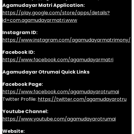
Agamudayar Matri Application:
https://play.google.com/store/apps/details?
id=com.agamudayarmatri.www
Instagram ID:
https://www.instagram.com/agamudayarmatrimony/
Facebook ID:
https://www.facebook.com/agamudayarmatri
Agamudayar Otrumai Quick Links
Facebook Page:
https://www.facebook.com/agamudayarotrumai
Twitter Profile:
https://twitter.com/agamudayarotru
Youtube Channel:
https://www.youtube.com/agamudayarotrumai
Website: