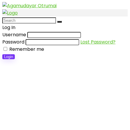
Log In
Username
Password
Lost Password?
Remember me
Login