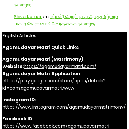
நல்வாழ்த்…
Shiva Kumar
on
பத்மஸ்ரீ பெறும் நமது அகத்தமிழ் உறவு
டாக்டர் கே. ராமசாமி அவர்களுக்கு நல்வாழ்த்…
English Articles
Agamudayar Matri Quick Links
Agamudayar Matri (Matrimony)
Website:
https://agamudayarmatri.com/
Agamudayar Matri Application:
https://play.google.com/store/apps/details?
id=com.agamudayarmatri.www
Instagram ID:
https://www.instagram.com/agamudayarmatrimony/
Facebook ID:
https://www.facebook.com/agamudayarmatri