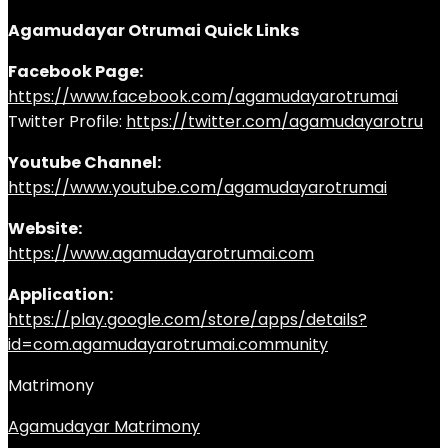
Agamudayar Otrumai Quick Links
Facebook Page:
https://www.facebook.com/agamudayarotrumai
Twitter Profile:
https://twitter.com/agamudayarotru
Youtube Channel:
https://www.youtube.com/agamudayarotrumai
Website:
https://www.agamudayarotrumai.com
Application:
https://play.google.com/store/apps/details?
id=com.agamudayarotrumai.community
Matrimony
Agamudayar Matrimony