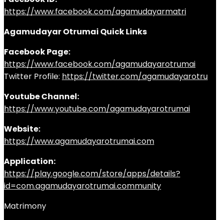
https://www.facebook.com/agamudayarmatri
Agamudayar Otrumai Quick Links
Facebook Page:
https://www.facebook.com/agamudayarotrumai
Twitter Profile:
https://twitter.com/agamudayarotru
Youtube Channel:
https://www.youtube.com/agamudayarotrumai
Website:
https://www.agamudayarotrumai.com
Application:
https://play.google.com/store/apps/details?
id=com.agamudayarotrumai.community
Matrimony