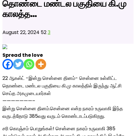
தொண்டை மண்டல பகுதியை கி.மு
காலத்த…
August 22, 2024
52
3
Spread the love
22 ஆகஸ்ட் -இன்று சென்னை தினம்- சென்னை உள்ளிட்ட
தொண்டை மண்டல பகுதியை கி.மு காலத்தில் இருந்து ஆட்சி
செய்த அகமுடையார்கள்
———————–
இன்று சென்னை தினம்.சென்னை என்ற நகரம் உருவாகி இந்த
வருடத்தோடு 385வது வருடம் கொண்டாடப்படுகிறது.
சரி கொஞ்சம் பொறுங்கள்! சென்னை நகரம் உருவாகி 385