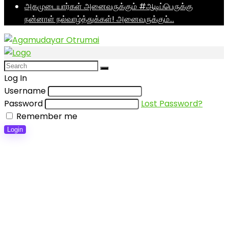
அகமுடையார்கள் அனைவருக்கும் #ஆடிப்பெருக்கு
நன்னாள் நல்வாழ்த்துக்கள்! அனைவருக்கும்…
Log In
Username
Password
Lost Password?
Remember me
Login