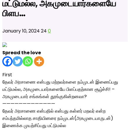
மட்டுமல்ல, அகமுடையார்களையே
பிளப…
January 10, 2024
24
0
Spread the love
First
தேவர் அரசாணை என்பது மற்றவர்களை நம்முடன் இணைப்பது
மட்டுமல்ல, அகமுடையார்களையே பிளப்பதற்கான சூழ்ச்சி! –
அகமுடையார் சங்கங்கள் தூங்குகின்றனவா?
—————————————
தேவர் அரசாணை என்பதில் என்பது கள்ளர் மறவர் என்ற
சம்பந்தமில்லாத சாதியினரை நம்முடன்(அகமுடையாருடன்)
இணைக்க முயற்சிப்பது மட்டுமல்ல