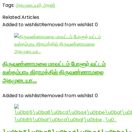
Tags:
அகமுடையார் அரண்
Related Articles
Added to wishlist
Removed from wishlist
0
திருவண்ணாமலை மாவட்டம் போளூர் வட்டம்
கஸ்தம்பாடி கிராமத்தில் திருவண்ணாமலை
அகமுடையா…
Added to wishlist
Removed from wishlist
0