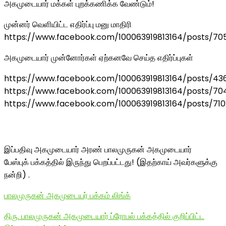
அகமுடையார் மக்கள் புறக்கணிக்க வேண்டும்!
முன்னர் வெளியிட்ட எதிர்ப்பு மனு மாதிரி
https://www.facebook.com/100063919813164/posts/7
அகமுடையார் முன்னோர்கள் ஏற்கனவே செய்த எதிர்ப்புகள்
https://www.facebook.com/100063919813164/posts/4
https://www.facebook.com/100063919813164/posts/70
https://www.facebook.com/100063919813164/posts/71
இப்பதிவு அகமுடையார் அரண் பாலமுருகன் அகமுடையார்
பேஸ்புக் பக்கத்தில் இருந்து பெறப்பட்டது! (இதற்காய் அவர்களுக்கு
நன்றி) .
பாலமுருகன் அகமுடையர் பக்கம் லிங்க்
திரு. பாலமுருகன் அகமுடையார் ப்ரோபல் பக்கத்தில் குறிப்பிட்ட