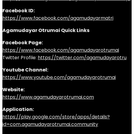
Facebook ID:
https://www.facebook.com/agamudayarmatri
Agamudayar Otrumai Quick Links
Facebook Page:
https://www.facebook.com/agamudayarotrumai
Twitter Profile:
https://twitter.com/agamudayarotru
Youtube Channel:
https://www.youtube.com/agamudayarotrumai
Website:
https://www.agamudayarotrumai.com
Application:
https://play.google.com/store/apps/details?
id=com.agamudayarotrumai.community