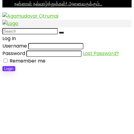
நன்னாள் நல்வாழ்த்துக்கள்! அனைவருக்கும்…
Log In
Username
Password
Lost Password?
Remember me
Login