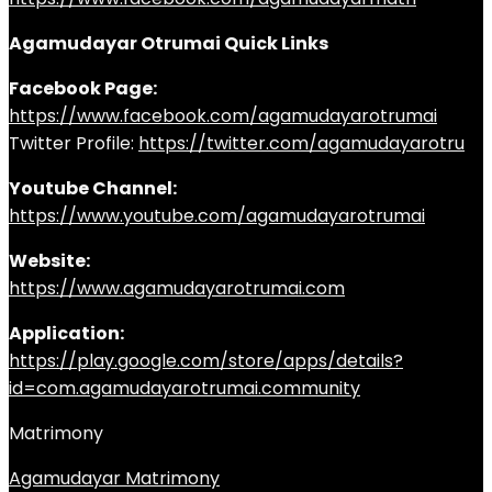
Agamudayar Otrumai Quick Links
Facebook Page:
https://www.facebook.com/agamudayarotrumai
Twitter Profile:
https://twitter.com/agamudayarotru
Youtube Channel:
https://www.youtube.com/agamudayarotrumai
Website:
https://www.agamudayarotrumai.com
Application:
https://play.google.com/store/apps/details?
id=com.agamudayarotrumai.community
Matrimony
Agamudayar Matrimony