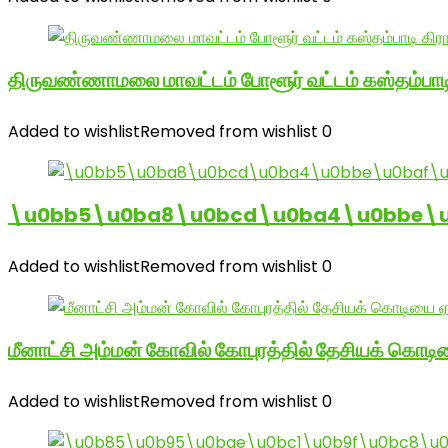
திருவண்ணாமலை மாவட்டம் போளூர் வட்டம் கஸ்தம்ப
Added to wishlist
Removed from wishlist
0
\u0bb5\u0ba8\u0bcd\u0ba4\u0bbe\u0
Added to wishlist
Removed from wishlist
0
மீனாட்சி அம்மன் கோவில் கோபுரத்தில் தேசியக் கொடிய
Added to wishlist
Removed from wishlist
0