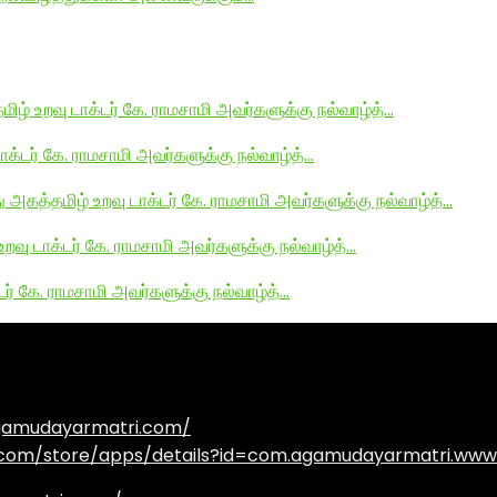
மிழ் உறவு டாக்டர் கே. ராமசாமி அவர்களுக்கு நல்வாழ்த்…
டாக்டர் கே. ராமசாமி அவர்களுக்கு நல்வாழ்த்…
து அகத்தமிழ் உறவு டாக்டர் கே. ராமசாமி அவர்களுக்கு நல்வாழ்த்…
உறவு டாக்டர் கே. ராமசாமி அவர்களுக்கு நல்வாழ்த்…
டர் கே. ராமசாமி அவர்களுக்கு நல்வாழ்த்…
agamudayarmatri.com/
e.com/store/apps/details?id=com.agamudayarmatri.www