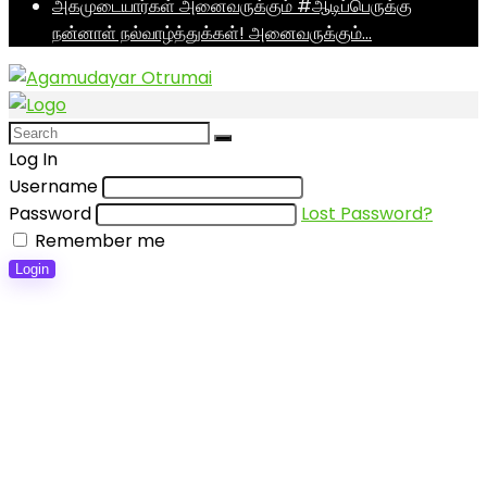
அகமுடையார்கள் அனைவருக்கும் #ஆடிப்பெருக்கு
நன்னாள் நல்வாழ்த்துக்கள்! அனைவருக்கும்…
Log In
Username
Password
Lost Password?
Remember me
Login