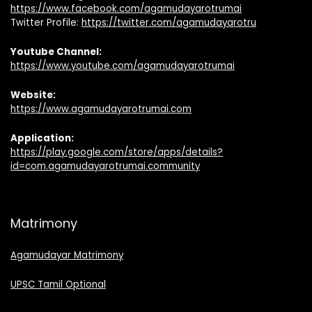
https://www.facebook.com/agamudayarotrumai
Twitter Profile:
https://twitter.com/agamudayarotru
Youtube Channel:
https://www.youtube.com/agamudayarotrumai
Website:
https://www.agamudayarotrumai.com
Application:
https://play.google.com/store/apps/details?
id=com.agamudayarotrumai.community
Matrimony
Agamudayar Matrimony
UPSC Tamil Optional