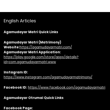
English Articles
Agamudayar Matri Quick Links
Agamudayar Matri (Matrimony)
Website:
https://agamudayarmatri.com/
Agamudayar Matri Application:
https://play.google.com/store/apps/details?
id=com.agamudayarmatri.www
Instagram ID:
https://www.instagram.com/agamudayarmatrimony/
Facebook ID:
https://www.facebook.com/agamudayarmatri
Agamudayar Otrumai Quick Links
Facebook Page: