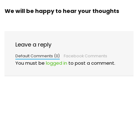
We will be happy to hear your thoughts
Leave a reply
Default Comments (0)
Facebook Comments
You must be
logged in
to post a comment.