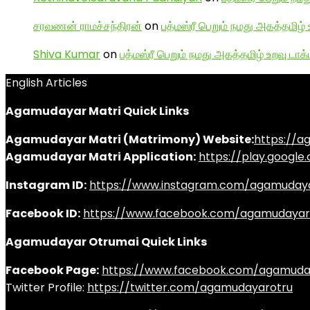
சரவணன் ராமச்சந்திரன்
on
பத்மஸ்ரீ பெறும் நமது அகத்தமிழ் 
Shiva Kumar
on
பத்மஸ்ரீ பெறும் நமது அகத்தமிழ் உறவு டாக்
English Articles
Agamudayar Matri Quick Links
Agamudayar Matri (Matrimony) Website:
https://
Agamudayar Matri Application:
https://play.googl
Instagram ID:
https://www.instagram.com/agamuday
Facebook ID:
https://www.facebook.com/agamudayar
Agamudayar Otrumai Quick Links
Facebook Page:
https://www.facebook.com/agamuda
Twitter Profile:
https://twitter.com/agamudayarotru