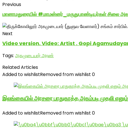
Previous
மானாமதுரையில் #மாமன்னர்_மருதுபாண்டியர்கள் சிலை அகற்ற
Next
Video version. Video: Artist . Gopi Agamuday
Tags:
அகமுடையார் அரண்
Related Articles
Added to wishlist
Removed from wishlist
0
இலங்கையில் அரசரை பாதுகாத்த அகம்படி முதலி எனும
Added to wishlist
Removed from wishlist
0