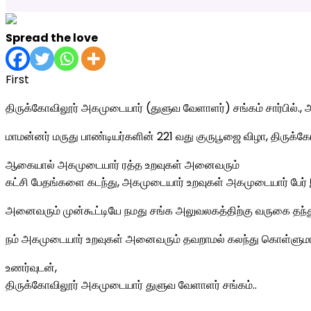
Spread the love
First
திருக்கோவிலூர் அகமுடையார் (துளுவ வேளாளர்) சங்கம் சார்பில்.
மாமன்னர் மருது பாண்டியர்களின் 221 வது குருபூஜை விழா, திருக்க
ஆகையால் அகமுடையார் ரத்த உறவுகள் அனைவரும்
கட்சி பேதங்களை கடந்து, அகமுடையார் உறவுகள் அகமுடையார் பே
அனைவரும் முன்கூட்டியே நமது சங்க அலுவலகத்திற்கு வருகை தந்து,
நம் அகமுடையார் உறவுகள் அனைவரும் தவறாமல் கலந்து கொள்ளுமாற
உணர்வுடன்,
திருக்கோவிலூர் அகமுடையார் துளுவ வேளாளர் சங்கம்..