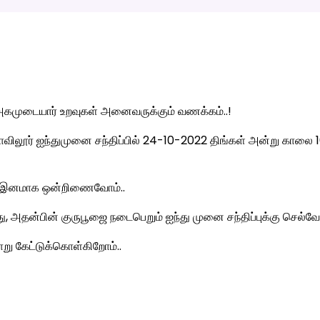
, அகமுடையார் உறவுகள் அனைவருக்கும் வணக்கம்..!
ோவிலூர் ஐந்துமுனை சந்திப்பில் 24-10-2022
திங்கள் அன்று காலை 1
ர் இனமாக ஒன்றிணைவோம்..
 அதன்பின் குருபூஜை நடைபெறும் ஐந்து முனை சந்திப்புக்கு செல்வோ
ு கேட்டுக்கொள்கிறோம்..