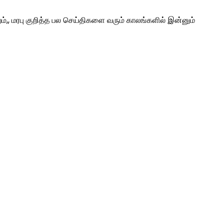
,, மரபு குறித்த பல செய்திகளை வரும் காலங்களில் இன்னும்