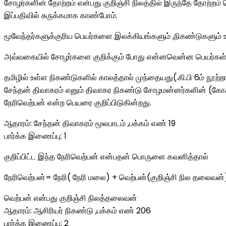
சோழர்களின் தோற்றம் என்பது குறிஞ்சி நிலத்தில் இருந்தே தோற்றம
இப்பதிவில் சுருக்கமாக காண்போம்.
மூவேந்தர்களுக்குரிய பெயர்களை இலக்கியங்களும் ,நிகண்டுகளும் 
அவ்வகையில் சோழர்களை குறிக்கும் போது என்னவென்ன பெயர்கள் கு
தமிழில் உள்ள நிகண்டுகளில் காலத்தால் முந்தையது(.கி.பி 6ம் நூற்ற
சேந்தன் திவாகரம் எனும் திவாகர நிகண்டு சோழமன்னர்களின் (கோ
நேரிவெற்பன் என்ற பெயரை குறிப்பிடுகின்றது.
ஆதாரம்: சேந்தன் திவாகரம் மூலபாடம் ,பக்கம் எண் 19
பார்க்க இணைப்பு: 1
குறிப்பிட்ட இந்த நேரிவெற்பன் என்பதன் பொருளை கவனித்தால்
நேரிவெற்பன்= நேரி( நேரி மலை) + வெற்பன்(குறிஞ்சி நில தலைவன்
வெற்பன் என்பது குறிஞ்சி நிலத்தலைவன்
ஆதாரம்: ஆசிரியர் நிகண்டு ,பக்கம் எண் 206
பார்க்க இணைப்பு: 2