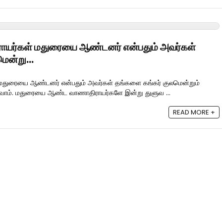
யர்கள் மதுரையை ஆண்டனர் என்பதும் அவர்கள்
மென்று…
மதுரையை ஆண்டனர் என்பதும் அவர்கள் தங்களை கங்கர் குலமென்றும்
். மதுரையை ஆண்ட வாணாதிராயர்களே இன்று துளுவ ...
READ MORE +