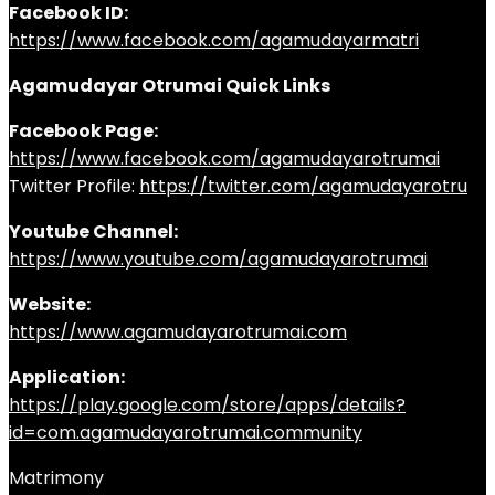
Facebook ID:
https://www.facebook.com/agamudayarmatri
Agamudayar Otrumai Quick Links
Facebook Page:
https://www.facebook.com/agamudayarotrumai
Twitter Profile:
https://twitter.com/agamudayarotru
Youtube Channel:
https://www.youtube.com/agamudayarotrumai
Website:
https://www.agamudayarotrumai.com
Application:
https://play.google.com/store/apps/details?
id=com.agamudayarotrumai.community
Matrimony