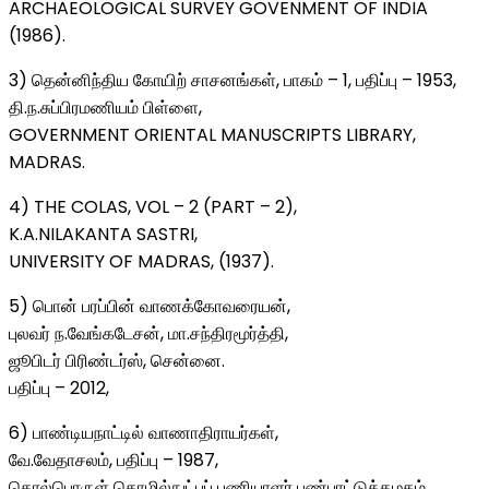
ARCHAEOLOGICAL SURVEY GOVENMENT OF INDIA
(1986).
3) தென்னிந்திய கோயிற் சாசனங்கள், பாகம் – 1, பதிப்பு – 1953,
தி.ந.சுப்பிரமணியம் பிள்ளை,
GOVERNMENT ORIENTAL MANUSCRIPTS LIBRARY,
MADRAS.
4) THE COLAS, VOL – 2 (PART – 2),
K.A.NILAKANTA SASTRI,
UNIVERSITY OF MADRAS, (1937).
5) பொன் பரப்பின் வாணக்கோவரையன்,
புலவர் ந.வேங்கடேசன், மா.சந்திரமூர்த்தி,
ஜூபிடர் பிரிண்டர்ஸ், சென்னை.
பதிப்பு – 2012,
6) பாண்டியநாட்டில் வாணாதிராயர்கள்,
வே.வேதாசலம், பதிப்பு – 1987,
தொல்பொருள் தொழில்நுட்பப் பணியாளர் பண்பாட்டுக்கழகம்.