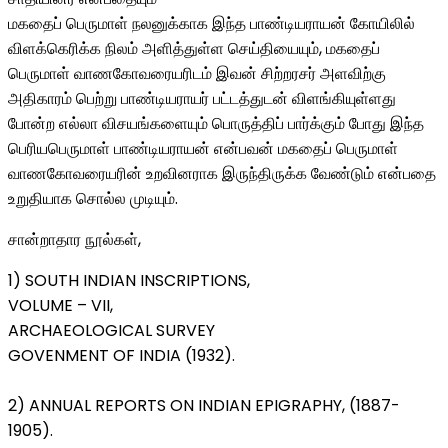
மகதைப் பெருமாள் நலனுக்காக இந்த பாண்டியராயன் கோயிலில்
விளக்கெரிக்க நிலம் அளித்துள்ள செய்தியையும், மகதைப்
பெருமாள் வாணகோவரையரிடம் இவன் சிற்றரசர் அளவிற்கு
அதிகாரம் பெற்று பாண்டியராயர் பட்டத்துடன் விளங்கியுள்ளது
போன்ற எல்லா விசயங்களையும் பொருத்திப் பார்க்கும் போது இந்த
பெரியபெருமாள் பாண்டியராயன் என்பவன் மகதைப் பெருமாள்
வாணகோவரையரின் உறவினராக இருந்திருக்க வேண்டும் என்பதை
உறுதியாக சொல்ல முடியும்.
சான்றாதார நூல்கள்,
1) SOUTH INDIAN INSCRIPTIONS,
VOLUME – VII,
ARCHAEOLOGICAL SURVEY
GOVENMENT OF INDIA (1932).
2) ANNUAL REPORTS ON INDIAN EPIGRAPHY, (1887-
1905).