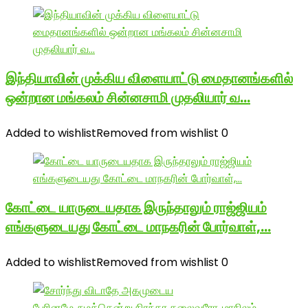
இந்தியாவின் முக்கிய விளையாட்டு மைதானங்களில்
ஒன்றான மங்கலம் சின்னசாமி முதலியார் வ…
Added to wishlist
Removed from wishlist
0
கோட்டை யாருடையதாக இருந்தாலும் ராஜ்ஜியம்
எங்களுடையது கோட்டை மாநகரின் போர்வாள்,…
Added to wishlist
Removed from wishlist
0