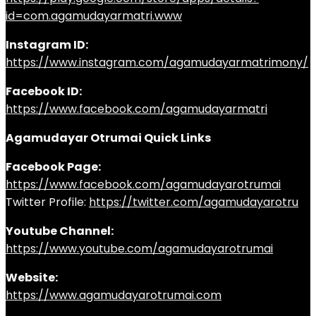
id=com.agamudayarmatri.www
Instagram ID:
https://www.instagram.com/agamudayarmatrimony/
Facebook ID:
https://www.facebook.com/agamudayarmatri
Agamudayar Otrumai Quick Links
Facebook Page:
https://www.facebook.com/agamudayarotrumai
Twitter Profile:
https://twitter.com/agamudayarotru
Youtube Channel:
https://www.youtube.com/agamudayarotrumai
Website:
https://www.agamudayarotrumai.com