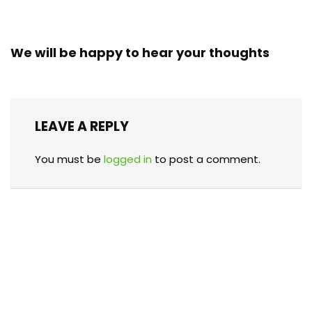
We will be happy to hear your thoughts
LEAVE A REPLY
You must be
logged in
to post a comment.