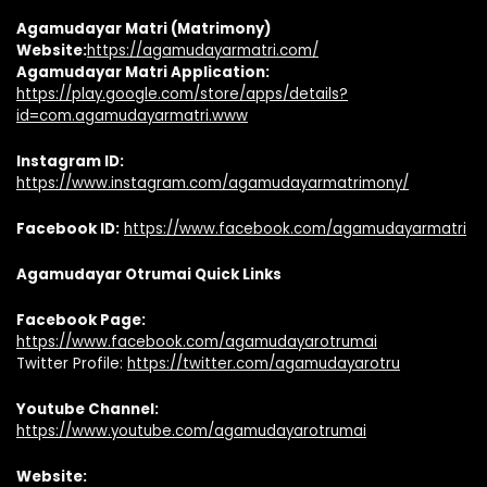
Agamudayar Matri (Matrimony)
Website:
https://agamudayarmatri.com/
Agamudayar Matri Application:
https://play.google.com/store/apps/details?
id=com.agamudayarmatri.www
Instagram ID:
https://www.instagram.com/agamudayarmatrimony/
Facebook ID:
https://www.facebook.com/agamudayarmatri
Agamudayar Otrumai Quick Links
Facebook Page:
https://www.facebook.com/agamudayarotrumai
Twitter Profile:
https://twitter.com/agamudayarotru
Youtube Channel:
https://www.youtube.com/agamudayarotrumai
Website: