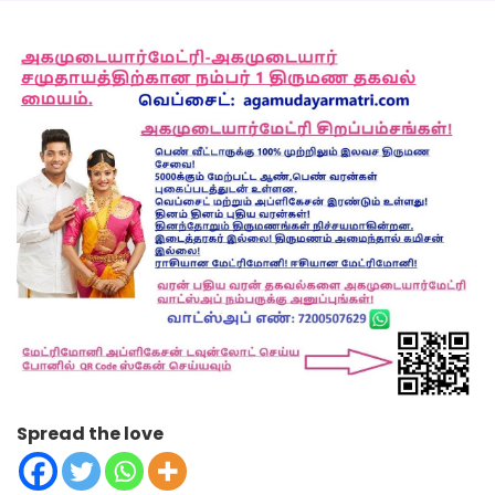
Spread the love