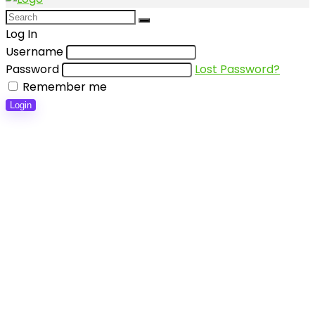
Log In
Username
Password
Lost Password?
Remember me
Login