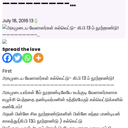
————————–…
July 18, 2016
13
0
Spread the love
First
அகமுடைய வேளாளர்கள் கல்வெட்டு- கி.பி 13 ம் நூற்றாண்டு!
————————————————————————————
அகமுடையார்கள் 8ம் நூறாண்டிலேயே உயர்குடி வேளாளர்களாக
எழுச்சி பெற்றதை தண்டிவர்மனின் உத்திரமேருர் கல்வெட்டுக்களில்
கண்டோம்!
அதன் பின்னே சில நூற்றாண்டுகளின் பின்னே சுந்தர பாண்டியன்
காலத்து(கி.பி 13ம் நூற்றாண்டு ) கல்வெட்டு