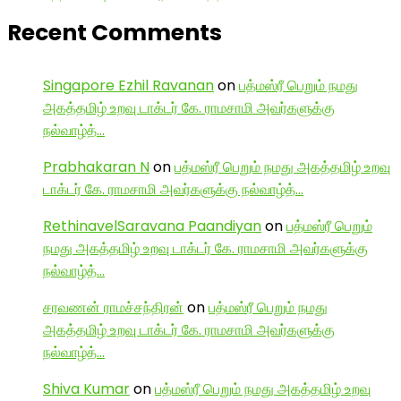
Recent Comments
Singapore Ezhil Ravanan
on
பத்மஸ்ரீ பெறும் நமது
அகத்தமிழ் உறவு டாக்டர் கே. ராமசாமி அவர்களுக்கு
நல்வாழ்த்…
Prabhakaran N
on
பத்மஸ்ரீ பெறும் நமது அகத்தமிழ் உறவு
டாக்டர் கே. ராமசாமி அவர்களுக்கு நல்வாழ்த்…
RethinavelSaravana Paandiyan
on
பத்மஸ்ரீ பெறும்
நமது அகத்தமிழ் உறவு டாக்டர் கே. ராமசாமி அவர்களுக்கு
நல்வாழ்த்…
சரவணன் ராமச்சந்திரன்
on
பத்மஸ்ரீ பெறும் நமது
அகத்தமிழ் உறவு டாக்டர் கே. ராமசாமி அவர்களுக்கு
நல்வாழ்த்…
Shiva Kumar
on
பத்மஸ்ரீ பெறும் நமது அகத்தமிழ் உறவு