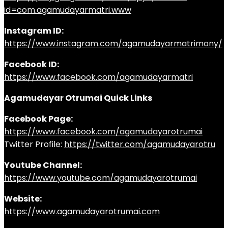
id=com.agamudayarmatri.www
Instagram ID:
https://www.instagram.com/agamudayarmatrimony/
Facebook ID:
https://www.facebook.com/agamudayarmatri
Agamudayar Otrumai Quick Links
Facebook Page:
https://www.facebook.com/agamudayarotrumai
Twitter Profile:
https://twitter.com/agamudayarotru
Youtube Channel:
https://www.youtube.com/agamudayarotrumai
Website:
https://www.agamudayarotrumai.com