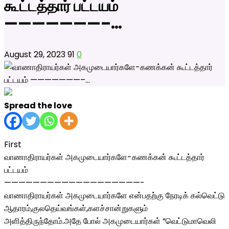
கூட்டத்தார் பட்டயம்
———————–…
August 29, 2023
91
0
Spread the love
First
வாணாதிராயர்கள் அகமுடையார்களே-கணக்கன் கூட்டத்தார்
பட்டயம்
———————————————————-
வாணாதிராயர்கள் அகமுடையார்களே என்பதற்கு நேரடிக் கல்வெட்டு
ஆதாரம்,குலதெய்வங்கள்,களச்சான்றுகளும்
அளித்திருந்தோம்.அதே போல் அகமுடையார்கள் “வெட்டுமாவெலி