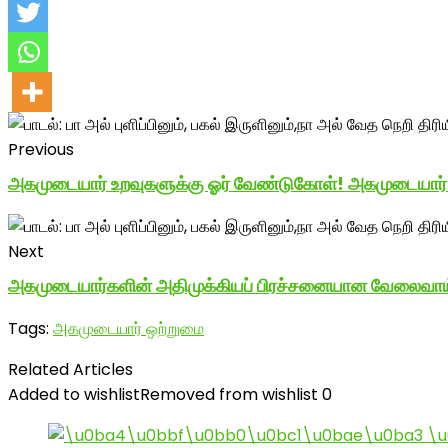
Previous
அகமுடையார் உறவுகளுக்கு ஓர் வேண்டுகோள்! அகமுடையார
Next
அகமுடையார்களின் அதிமுக்கியப் பிரச்சனையான வேலைவாய்ப
Tags:
அகமுடையார் ஒற்றுமை
Related Articles
Added to wishlist
Removed from wishlist
0