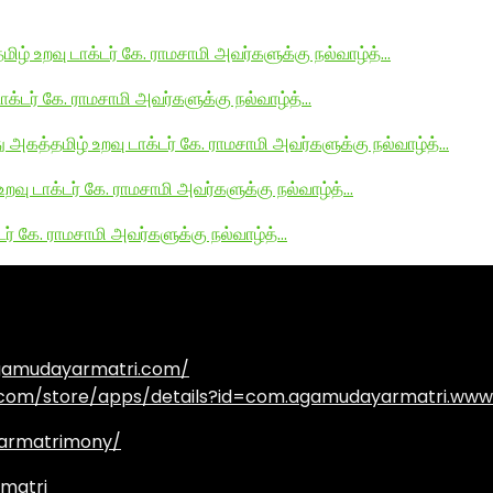
மிழ் உறவு டாக்டர் கே. ராமசாமி அவர்களுக்கு நல்வாழ்த்…
டாக்டர் கே. ராமசாமி அவர்களுக்கு நல்வாழ்த்…
து அகத்தமிழ் உறவு டாக்டர் கே. ராமசாமி அவர்களுக்கு நல்வாழ்த்…
உறவு டாக்டர் கே. ராமசாமி அவர்களுக்கு நல்வாழ்த்…
டர் கே. ராமசாமி அவர்களுக்கு நல்வாழ்த்…
agamudayarmatri.com/
e.com/store/apps/details?id=com.agamudayarmatri.www
armatrimony/
matri