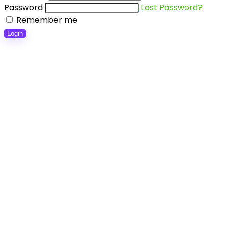
Password
Lost Password?
Remember me
Login