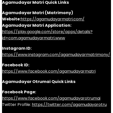
Agamudayar Matri Quick Links
Agamudayar Matri (Matrimony)
Website:
https://agamudayarmatri.com/
Agamudayar Matri Application:
https://play.google.com/store/apps/details?
id=com.agamudayarmatri.www
Instagram ID:
https://www.instagram.com/agamudayarmatrimony/
Facebook ID:
https://www.facebook.com/agamudayarmatri
Agamudayar Otrumai Quick Links
Facebook Page:
https://www.facebook.com/agamudayarotrumai
Twitter Profile:
https://twitter.com/agamudayarotru