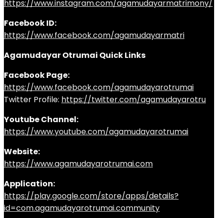
https://www.instagram.com/agamudayarmatrimony/
Facebook ID:
https://www.facebook.com/agamudayarmatri
Agamudayar Otrumai Quick Links
Facebook Page:
https://www.facebook.com/agamudayarotrumai
Twitter Profile:
https://twitter.com/agamudayarotru
Youtube Channel:
https://www.youtube.com/agamudayarotrumai
Website:
https://www.agamudayarotrumai.com
Application:
https://play.google.com/store/apps/details?
id=com.agamudayarotrumai.community