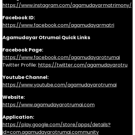
https://www.instagram.com/agamudayarmatrimony/
Facebook ID:
https://www.facebook.com/agamudayarmatri
Agamudayar Otrumai Quick Links
Facebook Page:
https://www.facebook.com/agamudayarotrumai
Twitter Profile:
https://twitter.com/agamudayarotru
Youtube Channel:
https://www.youtube.com/agamudayarotrumai
Website:
https://www.agamudayarotrumai.com
Application:
https://play.google.com/store/apps/details?
id=com.agamudayarotrumai.community