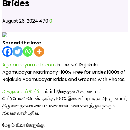
Brides
August 26, 2024
470
0
Spread the love
Agamudayarmatri.com
is the No1 Rajakula
Agamudayar Matrimony-100% Free for Brides.1000s of
Rajakula Agamudayar Brides and Grooms with Photos.
அகமுடையார் மேட்ரி
-நம்பர் 1 இராஜகுல அகமுடையார்
மேட்ரிமோனி-பெண்களுக்கு 100% இலவசம். ராசகுல அகமுடையார்
திருமண தகவல் மையம் .மணமகன் மணமகள் இருவருக்கும்
இலவச வரன் பதிவு.
மேலும் விவரங்களுக்கு: