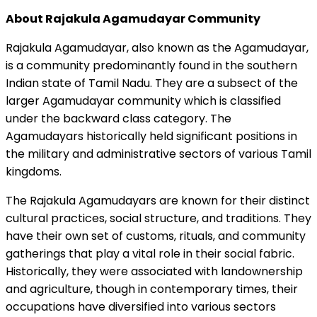
About Rajakula Agamudayar Community
Rajakula Agamudayar, also known as the Agamudayar,
is a community predominantly found in the southern
Indian state of Tamil Nadu. They are a subsect of the
larger Agamudayar community which is classified
under the backward class category. The
Agamudayars historically held significant positions in
the military and administrative sectors of various Tamil
kingdoms.
The Rajakula Agamudayars are known for their distinct
cultural practices, social structure, and traditions. They
have their own set of customs, rituals, and community
gatherings that play a vital role in their social fabric.
Historically, they were associated with landownership
and agriculture, though in contemporary times, their
occupations have diversified into various sectors