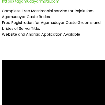
https://agamudayarmatri.com
Complete Free Matrimonial service for Rajakulam
Agamudayar Caste Brides.
Free Registration for Agamudayar Caste Grooms and
brides of Servai Title.
Website and Android Application Available