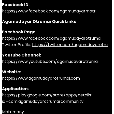
Facebook ID:
https://www.facebook.com/agamudayarmatri
Agamudayar Otrumai Quick Links
Facebook Page:
https://www.facebook.com/agamudayarotrumai
Twitter Profile:
https://twitter.com/agamudayarotru
Youtube Channel:
https://www.youtube.com/agamudayarotrumai
Website:
https://www.agamudayarotrumai.com
Application:
https://play.google.com/store/apps/details?
id=com.agamudayarotrumai.community
Matrimony