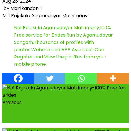
Aug 26, 2024
by
Manikandan T
No1 Rajakula Agamudayar Matrimony
No1 Rajakula Agamudayar Matrimony.100%
Free service for Brides.Run by Agamudayar
Sangam.Thousands of profiles with
photos.Website and APP Available. Can
Register and View the profiles from your
mobile phone.
Previous
நாளை பிறந்தநாள் விழா காணும் என் உயிர் தம்பி திருவள்ளூர்
மாவட்ட அகமுடையார் சங்கத்...