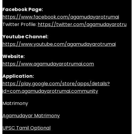
Facebook Page:
https://www.facebook.com/agamudayarotrumai
Twitter Profile:
https://twitter.com/agamudayarotru
Youtube Channel:
https://www.youtube.com/agamudayarotrumai
Website:
https://www.agamudayarotrumai.com
Application:
https://play.google.com/store/apps/details?
id=com.agamudayarotrumai.community
Matrimony
Agamudayar Matrimony
UPSC Tamil Optional