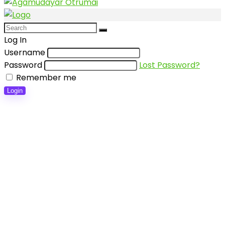
Log In
Username
Password
Lost Password?
Remember me
Login