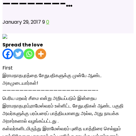
———————–…
January 29, 2017
9
0
Spread the love
First
இராமநாதபுரத்தை சேதுபதிகளுக்கு முன்பே ஆண்ட
அகமுடையார்கள்!
——————————————————————-
பெரிய மறவர் சீமை என்று அறியப்படும் இன்றைய
இராமநாதபுரம்,ராமேஸ்வரம் உள்ளிட்ட சேதுபதிகள் ஆண்ட பகுதி
அவர்களுக்கு பரம்பரைப் பாத்தியமானது அல்ல, அது நாயக்க
அரசர்களால் வழங்கப்பட்டது .
கள்வர்களிடமிருந்து இராமேஸ்வரம் புனித யாத்திரை செல்லும்