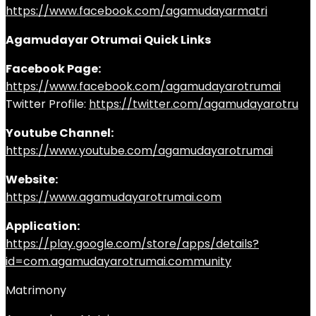
https://www.facebook.com/agamudayarmatri
Agamudayar Otrumai Quick Links
Facebook Page:
https://www.facebook.com/agamudayarotrumai
Twitter Profile:
https://twitter.com/agamudayarotru
Youtube Channel:
https://www.youtube.com/agamudayarotrumai
Website:
https://www.agamudayarotrumai.com
Application:
https://play.google.com/store/apps/details?
id=com.agamudayarotrumai.community
Matrimony