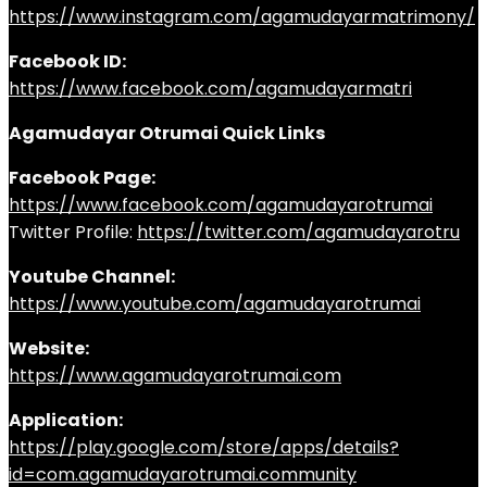
https://www.instagram.com/agamudayarmatrimony/
Facebook ID:
https://www.facebook.com/agamudayarmatri
Agamudayar Otrumai Quick Links
Facebook Page:
https://www.facebook.com/agamudayarotrumai
Twitter Profile:
https://twitter.com/agamudayarotru
Youtube Channel:
https://www.youtube.com/agamudayarotrumai
Website:
https://www.agamudayarotrumai.com
Application:
https://play.google.com/store/apps/details?
id=com.agamudayarotrumai.community