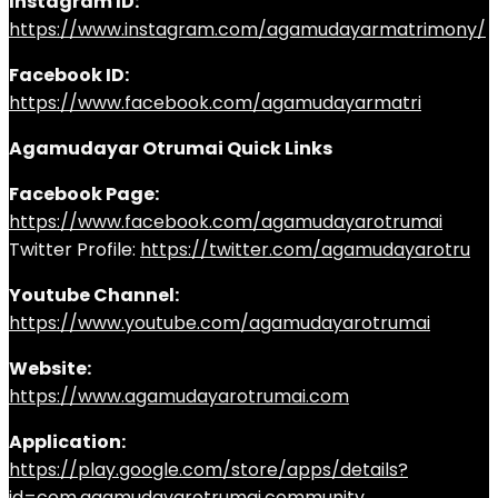
Instagram ID:
https://www.instagram.com/agamudayarmatrimony/
Facebook ID:
https://www.facebook.com/agamudayarmatri
Agamudayar Otrumai Quick Links
Facebook Page:
https://www.facebook.com/agamudayarotrumai
Twitter Profile:
https://twitter.com/agamudayarotru
Youtube Channel:
https://www.youtube.com/agamudayarotrumai
Website:
https://www.agamudayarotrumai.com
Application:
https://play.google.com/store/apps/details?
id=com.agamudayarotrumai.community