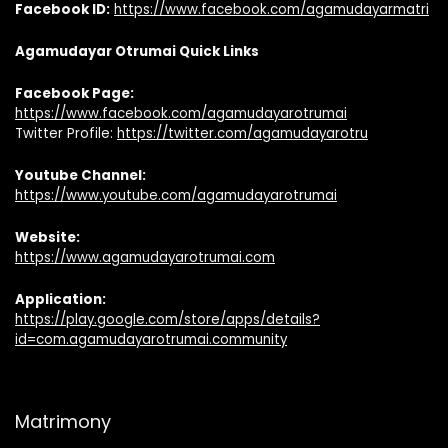
Facebook ID:
https://www.facebook.com/agamudayarmatri
Agamudayar Otrumai Quick Links
Facebook Page:
https://www.facebook.com/agamudayarotrumai
Twitter Profile:
https://twitter.com/agamudayarotru
Youtube Channel:
https://www.youtube.com/agamudayarotrumai
Website:
https://www.agamudayarotrumai.com
Application:
https://play.google.com/store/apps/details?
id=com.agamudayarotrumai.community
Matrimony