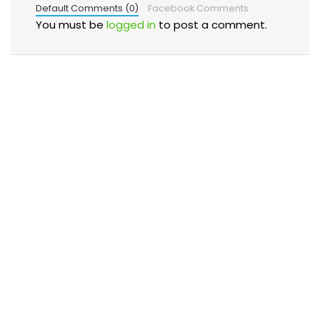
Default Comments (0)
Facebook Comments
You must be
logged in
to post a comment.