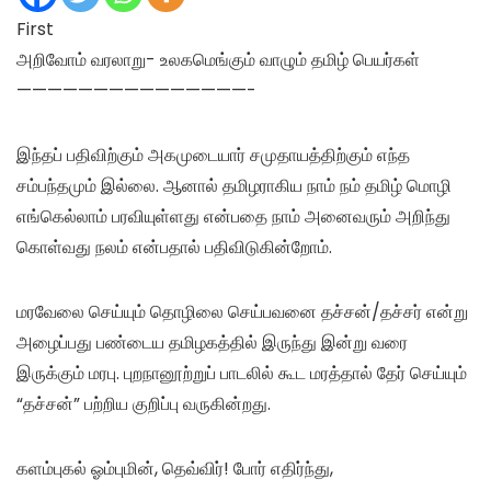
First
அறிவோம் வரலாறு- உலகமெங்கும் வாழும் தமிழ் பெயர்கள்
———————————————-
இந்தப் பதிவிற்கும் அகமுடையார் சமுதாயத்திற்கும் எந்த
சம்பந்தமும் இல்லை. ஆனால் தமிழராகிய நாம் நம் தமிழ் மொழி
எங்கெல்லாம் பரவியுள்ளது என்பதை நாம் அனைவரும் அறிந்து
கொள்வது நலம் என்பதால் பதிவிடுகின்றோம்.
மரவேலை செய்யும் தொழிலை செய்பவனை தச்சன்/தச்சர் என்று
அழைப்பது பண்டைய தமிழகத்தில் இருந்து இன்று வரை
இருக்கும் மரபு. புறநானூற்றுப் பாடலில் கூட மரத்தால் தேர் செய்யும்
“தச்சன்” பற்றிய குறிப்பு வருகின்றது.
களம்புகல் ஓம்புமின், தெவ்விர்! போர் எதிர்ந்து,