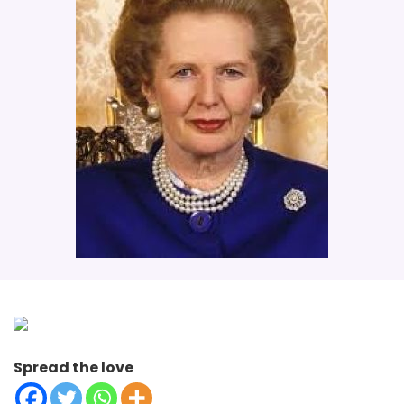
Spread the love