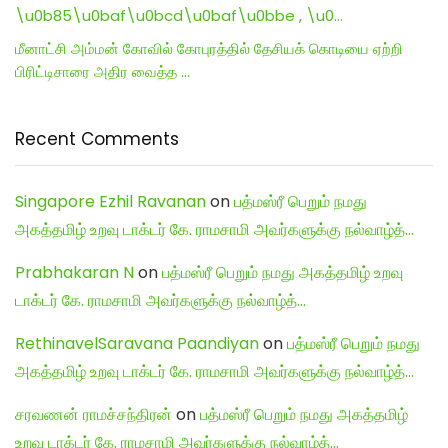
\u0b85\u0baf\u0bcd\u0baf\u0bbe , \u0…
மீனாட்சி அம்மன் கோவில் கோபுரத்தில் தேசியக் கொடியை ஏற்றி
பிரிட்டிசாரை அதிர வைத்த …
Recent Comments
Singapore Ezhil Ravanan
on
பத்மஸ்ரீ பெறும் நமது
அகத்தமிழ் உறவு டாக்டர் கே. ராமசாமி அவர்களுக்கு நல்வாழ்த்…
Prabhakaran N
on
பத்மஸ்ரீ பெறும் நமது அகத்தமிழ் உறவு
டாக்டர் கே. ராமசாமி அவர்களுக்கு நல்வாழ்த்…
RethinavelSaravana Paandiyan
on
பத்மஸ்ரீ பெறும் நமது
அகத்தமிழ் உறவு டாக்டர் கே. ராமசாமி அவர்களுக்கு நல்வாழ்த்…
சரவணன் ராமச்சந்திரன்
on
பத்மஸ்ரீ பெறும் நமது அகத்தமிழ்
உறவு டாக்டர் கே. ராமசாமி அவர்களுக்கு நல்வாழ்த்…