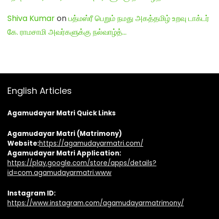
Shiva Kumar
on
பத்மஸ்ரீ பெறும் நமது அகத்தமிழ் உறவு டாக்டர்
கே. ராமசாமி அவர்களுக்கு நல்வாழ்த்…
English Articles
Agamudayar Matri Quick Links
Agamudayar Matri (Matrimony)
Website:
https://agamudayarmatri.com/
Agamudayar Matri Application:
https://play.google.com/store/apps/details?
id=com.agamudayarmatri.www
Instagram ID:
https://www.instagram.com/agamudayarmatrimony/