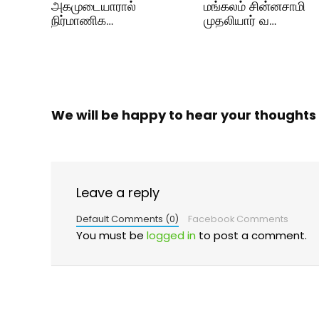
அகமுடையாரால்
மங்கலம் சின்னசாமி
நிர்மாணிக…
முதலியார் வ…
We will be happy to hear your thoughts
Leave a reply
Default Comments (0)
Facebook Comments
You must be
logged in
to post a comment.