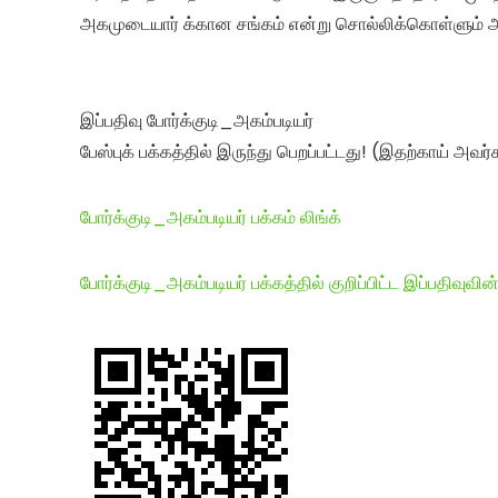
அகமுடையார் க்கான சங்கம் என்று சொல்லிக்கொள்ளும்
இப்பதிவு போர்க்குடி_அகம்படியர்
பேஸ்புக் பக்கத்தில் இருந்து பெறப்பட்டது! (இதற்காய் அவர்
போர்க்குடி_அகம்படியர் பக்கம் லிங்க்
போர்க்குடி_அகம்படியர் பக்கத்தில் குறிப்பிட்ட இப்பதிவுவின்