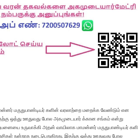
்னர் மருதுபாண்டியர் களின் வரலாற்றை மறைக்க வேண்டும் என
தற்கு ஒத்து ஊதுவது போல அகமுடையார் க்கான சங்கம் என்று
்பனையை உருவாக்கி அதன் வாயிலாக மாமன்னர் மருதுபாண்டியர் களி
்சிகள் நன்றாக நடைபெறுகிறது. இதற்கு ஒத்து ஊதுவது போல