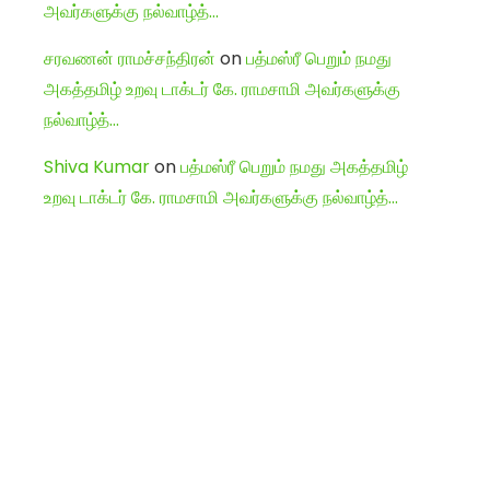
அவர்களுக்கு நல்வாழ்த்…
சரவணன் ராமச்சந்திரன்
on
பத்மஸ்ரீ பெறும் நமது
அகத்தமிழ் உறவு டாக்டர் கே. ராமசாமி அவர்களுக்கு
நல்வாழ்த்…
Shiva Kumar
on
பத்மஸ்ரீ பெறும் நமது அகத்தமிழ்
உறவு டாக்டர் கே. ராமசாமி அவர்களுக்கு நல்வாழ்த்…